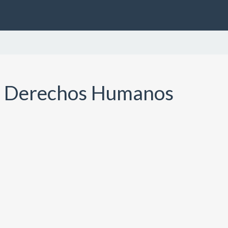
a y Derechos Humanos