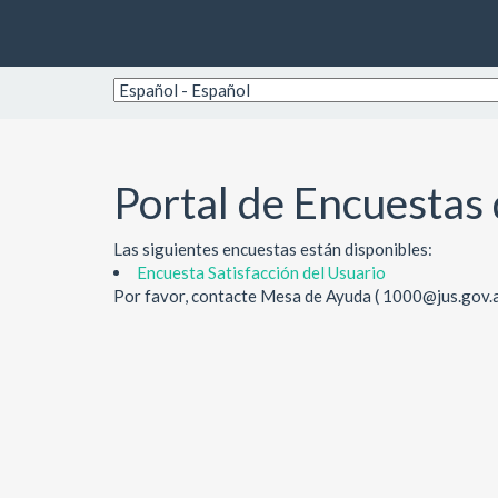
Portal de Encuestas
Las siguientes encuestas están disponibles:
Encuesta Satisfacción del Usuario
Por favor, contacte Mesa de Ayuda ( 1000@jus.gov.ar