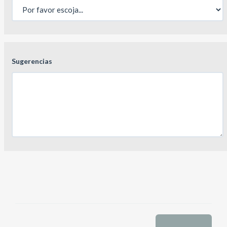
Sugerencias